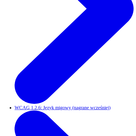
WCAG 1.2.6: Język migowy (nagrane wcześniej)