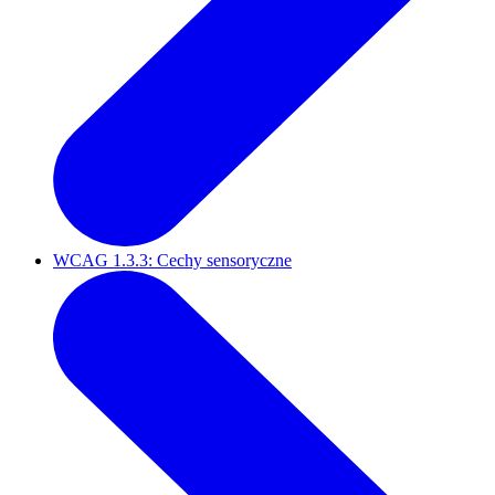
WCAG 1.3.3: Cechy sensoryczne