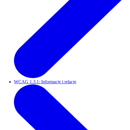
WCAG 1.3.1: Informacje i relacje