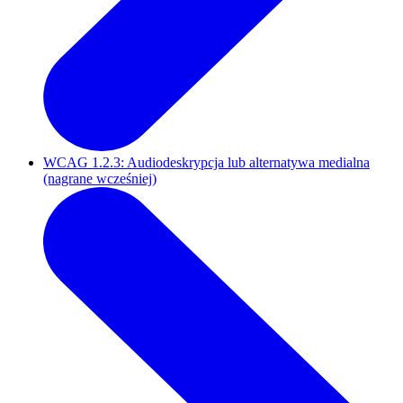
WCAG 1.2.3: Audiodeskrypcja lub alternatywa medialna
(nagrane wcześniej)