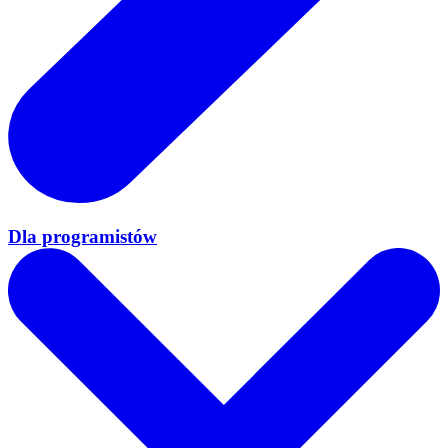
Dla programistów