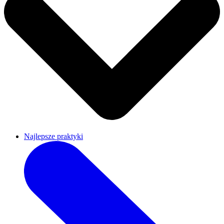
Najlepsze praktyki