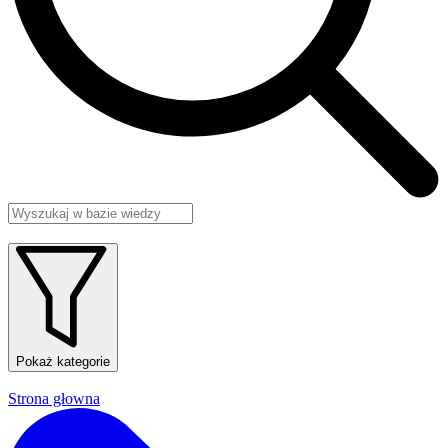
Pokaż kategorie
Strona głowna