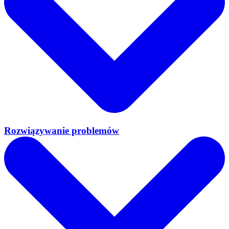
Rozwiązywanie problemów