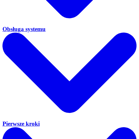
Obsługa systemu
Pierwsze kroki