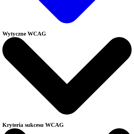
Wytyczne WCAG
Kryteria sukcesu WCAG