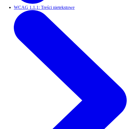
WCAG 1.1.1: Treści nietekstowe