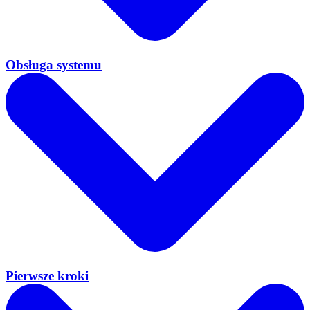
Obsługa systemu
Pierwsze kroki