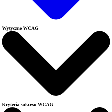
Wytyczne WCAG
Kryteria sukcesu WCAG