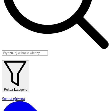
Pokaż kategorie
Strona głowna