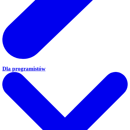
Dla programistów