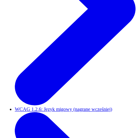
WCAG 1.2.6: Język migowy (nagrane wcześniej)