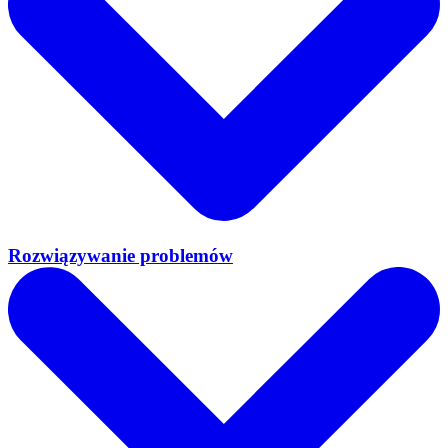
Rozwiązywanie problemów