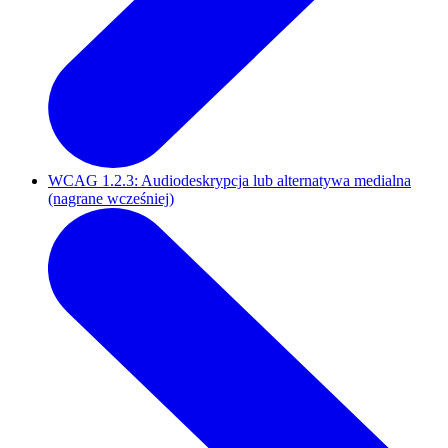
WCAG 1.2.3: Audiodeskrypcja lub alternatywa medialna
(nagrane wcześniej)