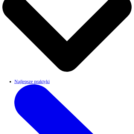
Najlepsze praktyki