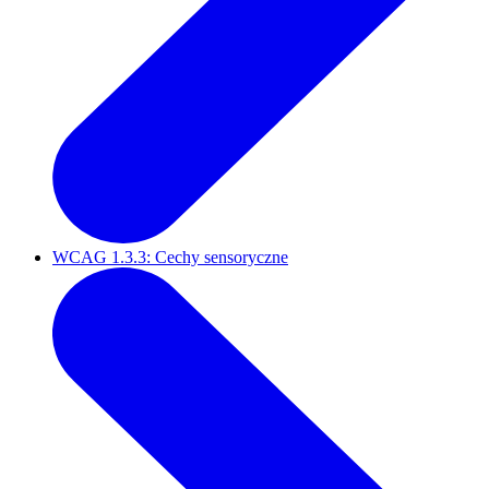
WCAG 1.3.3: Cechy sensoryczne