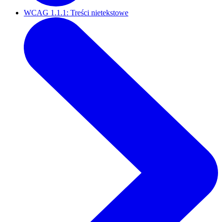
WCAG 1.1.1: Treści nietekstowe