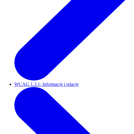
WCAG 1.3.1: Informacje i relacje