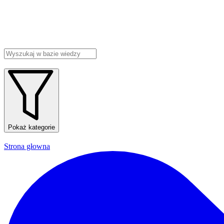
Pokaż kategorie
Strona głowna