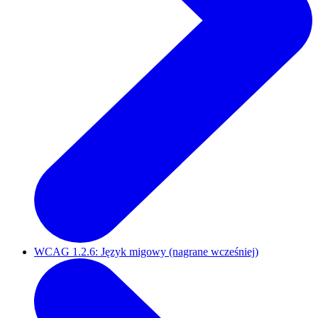
WCAG 1.2.6: Język migowy (nagrane wcześniej)