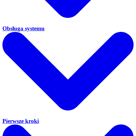
Obsługa systemu
Pierwsze kroki