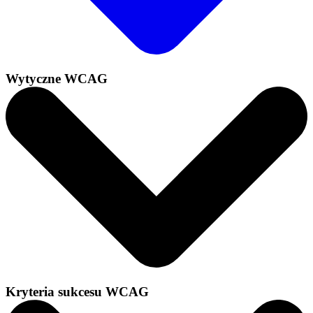
Wytyczne WCAG
Kryteria sukcesu WCAG