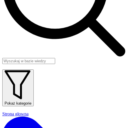
Pokaż kategorie
Strona głowna