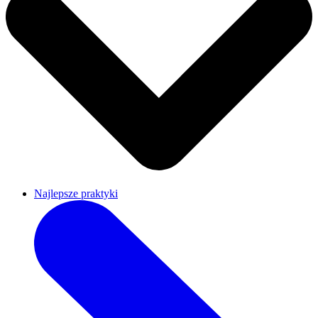
Najlepsze praktyki