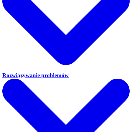
Rozwiązywanie problemów