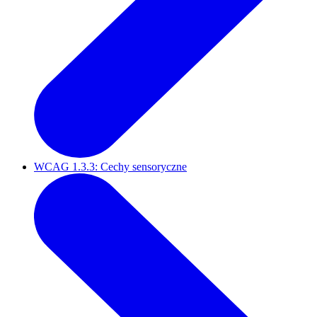
WCAG 1.3.3: Cechy sensoryczne