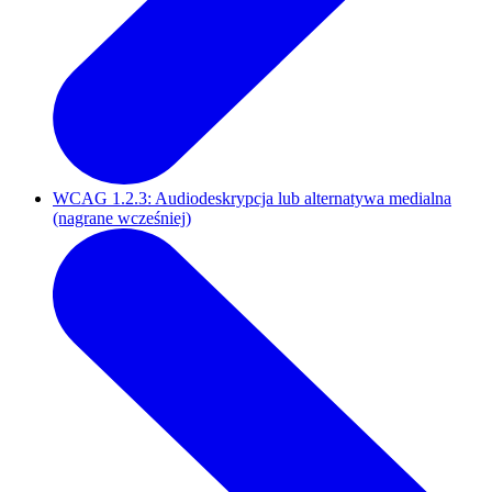
WCAG 1.2.3: Audiodeskrypcja lub alternatywa medialna
(nagrane wcześniej)