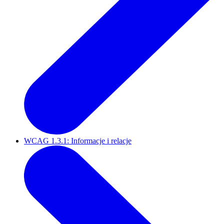
WCAG 1.3.1: Informacje i relacje