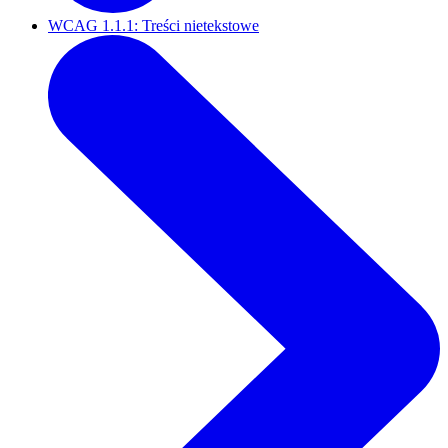
WCAG 1.1.1: Treści nietekstowe