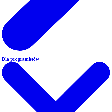
Dla programistów