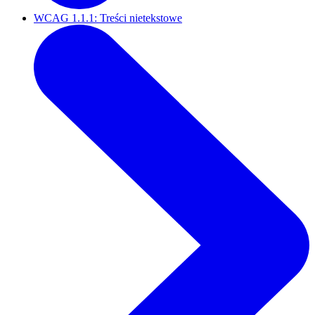
WCAG 1.1.1: Treści nietekstowe