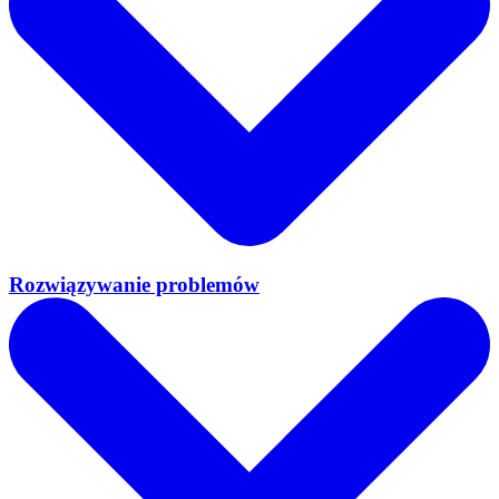
Rozwiązywanie problemów