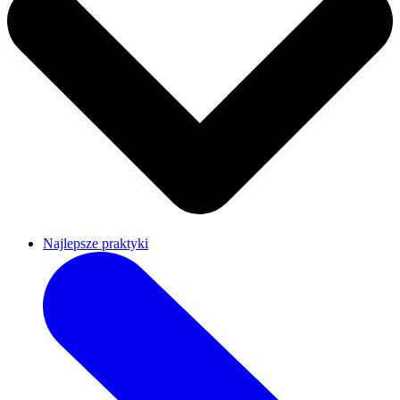
Najlepsze praktyki