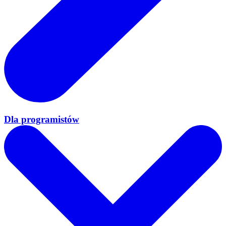
Dla programistów