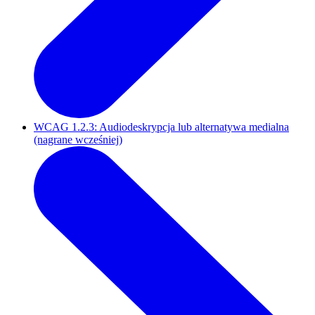
WCAG 1.2.3: Audiodeskrypcja lub alternatywa medialna
(nagrane wcześniej)