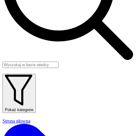
Pokaż kategorie
Strona głowna