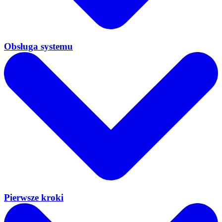
Obsługa systemu
Pierwsze kroki