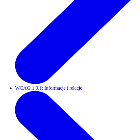
WCAG 1.3.1: Informacje i relacje