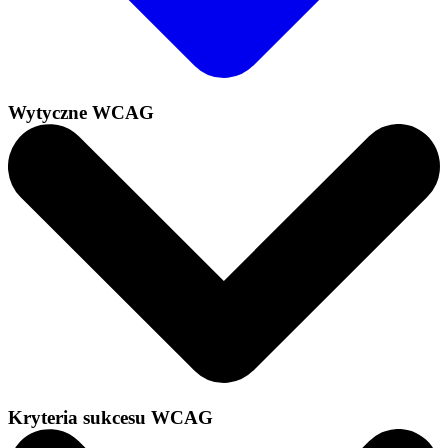
Wytyczne WCAG
Kryteria sukcesu WCAG