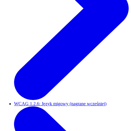
WCAG 1.2.6: Język migowy (nagrane wcześniej)