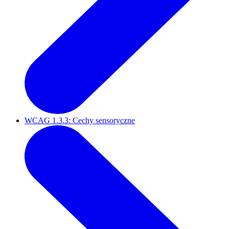
WCAG 1.3.3: Cechy sensoryczne