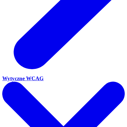
Wytyczne WCAG