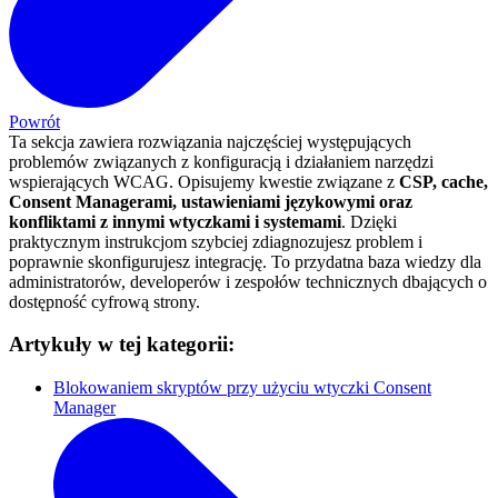
Powrót
Ta sekcja zawiera rozwiązania najczęściej występujących
problemów związanych z konfiguracją i działaniem narzędzi
wspierających WCAG. Opisujemy kwestie związane z
CSP, cache,
Consent Managerami, ustawieniami językowymi oraz
konfliktami z innymi wtyczkami i systemami
. Dzięki
praktycznym instrukcjom szybciej zdiagnozujesz problem i
poprawnie skonfigurujesz integrację. To przydatna baza wiedzy dla
administratorów, developerów i zespołów technicznych dbających o
dostępność cyfrową strony.
Artykuły w tej kategorii:
Blokowaniem skryptów przy użyciu wtyczki Consent
Manager