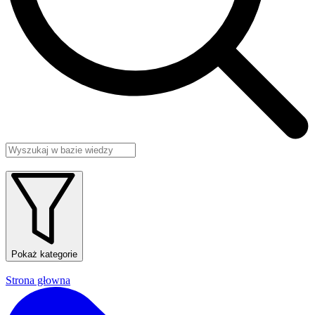
Pokaż kategorie
Strona głowna