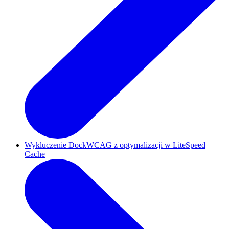
Wykluczenie DockWCAG z optymalizacji w LiteSpeed
Cache