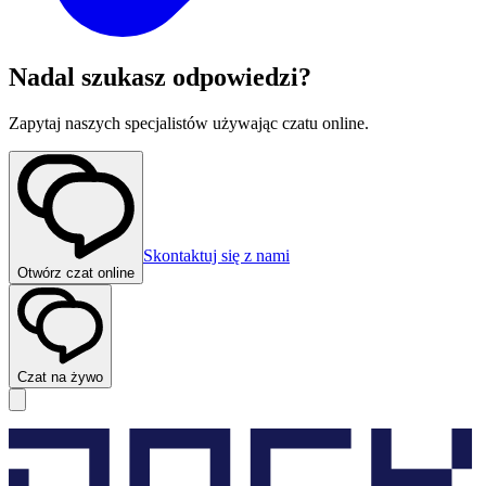
Nadal szukasz odpowiedzi?
Zapytaj naszych specjalistów używając czatu online.
Skontaktuj się z nami
Otwórz czat online
Czat na żywo
Ustawienia plików cookie