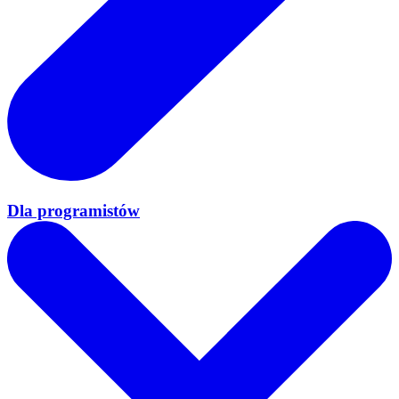
Dla programistów