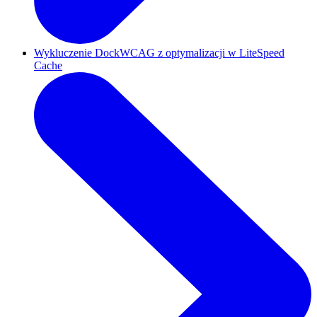
Wykluczenie DockWCAG z optymalizacji w LiteSpeed
Cache