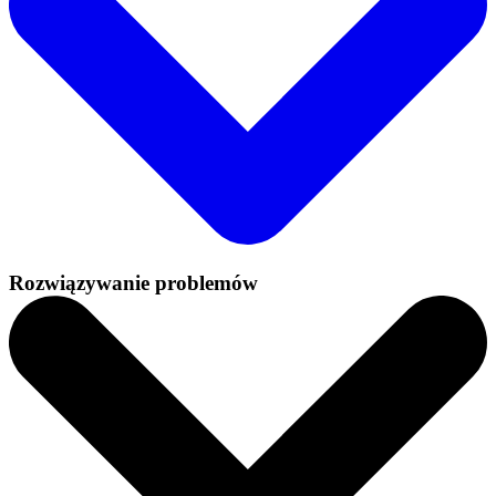
Rozwiązywanie problemów