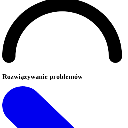
Rozwiązywanie problemów