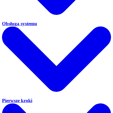
Obsługa systemu
Pierwsze kroki