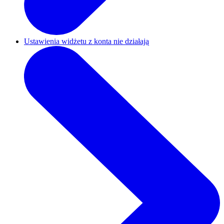
Ustawienia widżetu z konta nie działają