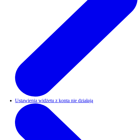
Ustawienia widżetu z konta nie działają