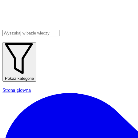
Pokaż kategorie
Strona głowna