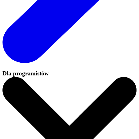
Dla programistów