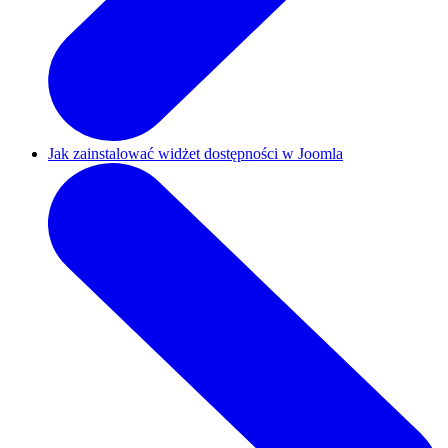
Jak zainstalować widżet dostępności w Joomla