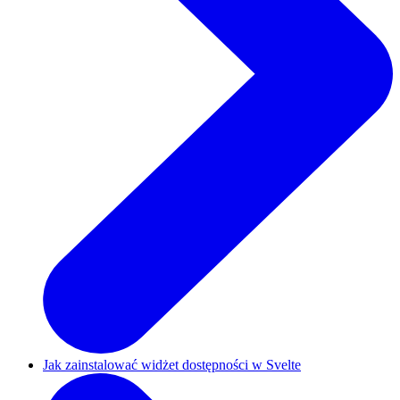
Jak zainstalować widżet dostępności w Svelte