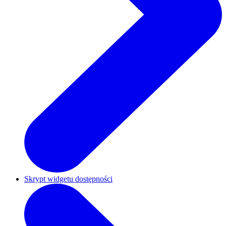
Skrypt widgetu dostępności