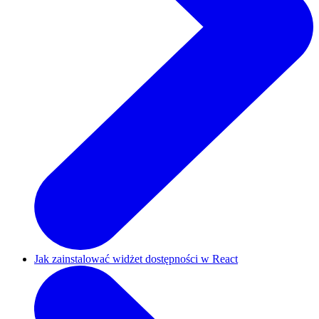
Jak zainstalować widżet dostępności w React