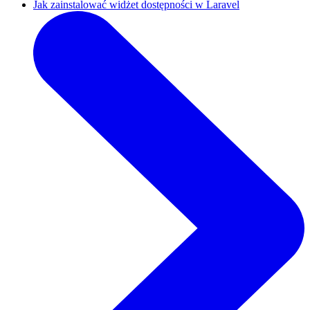
Jak zainstalować widżet dostępności w Laravel