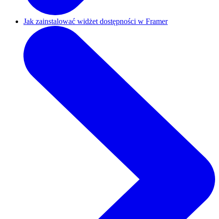
Jak zainstalować widżet dostępności w Framer