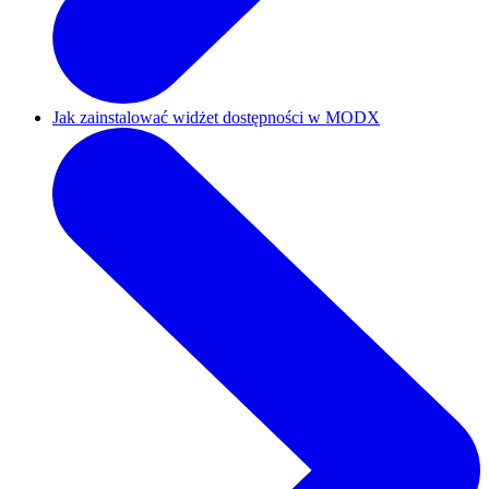
Jak zainstalować widżet dostępności w MODX