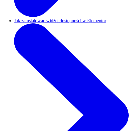
Jak zainstalować widżet dostępności w Elementor