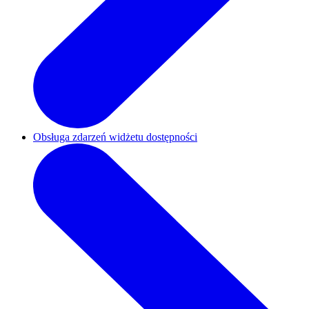
Obsługa zdarzeń widżetu dostępności