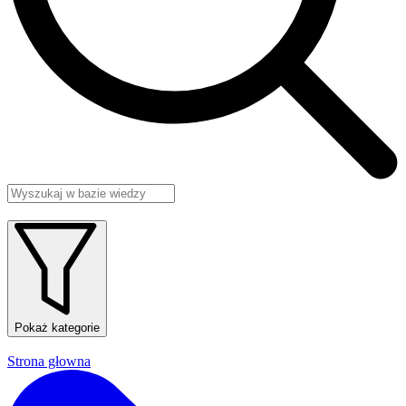
Pokaż kategorie
Strona głowna