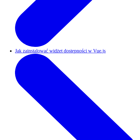
Jak zainstalować widżet dostępności w Vue.js