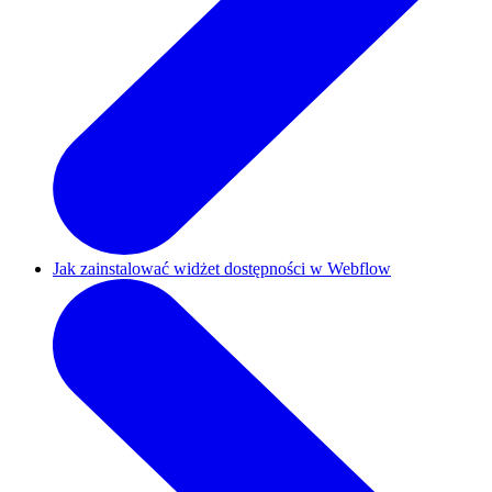
Jak zainstalować widżet dostępności w Webflow