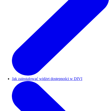
Jak zainstalować widżet dostępności w DIVI