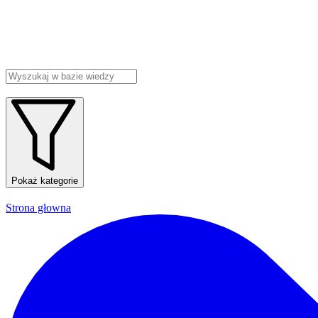
Pokaż kategorie
Strona głowna