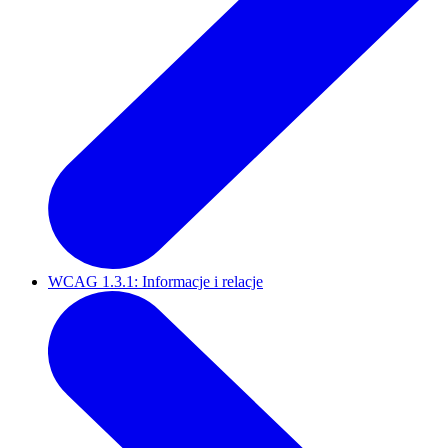
WCAG 1.3.1: Informacje i relacje