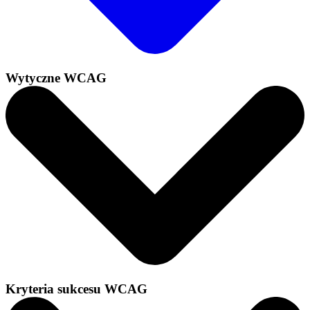
Wytyczne WCAG
Kryteria sukcesu WCAG