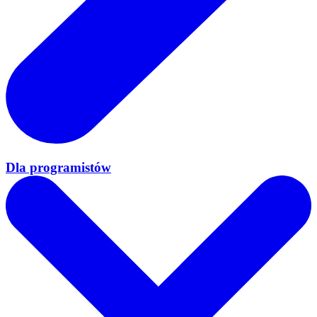
Dla programistów