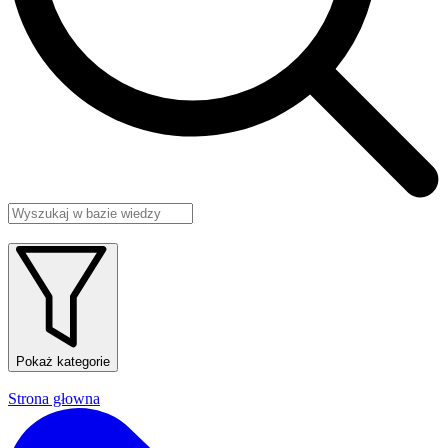
Pokaż kategorie
Strona głowna