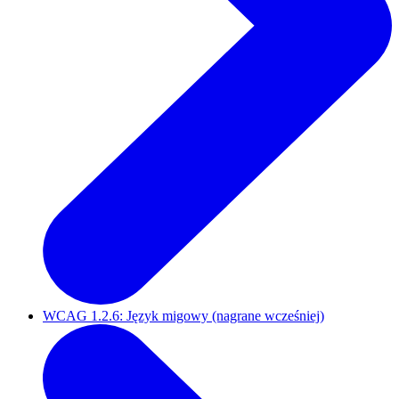
WCAG 1.2.6: Język migowy (nagrane wcześniej)