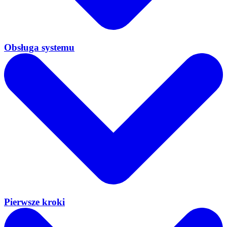
Obsługa systemu
Pierwsze kroki