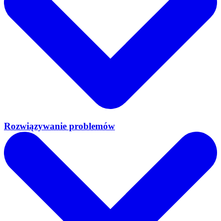
Rozwiązywanie problemów