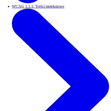
WCAG 1.1.1: Treści nietekstowe