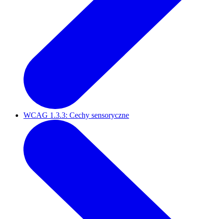
WCAG 1.3.3: Cechy sensoryczne