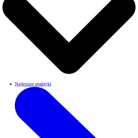
Najlepsze praktyki