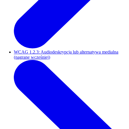
WCAG 1.2.3: Audiodeskrypcja lub alternatywa medialna
(nagrane wcześniej)