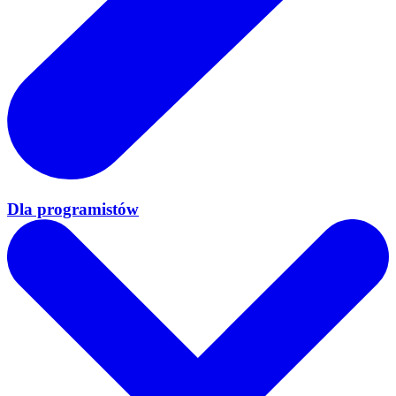
Dla programistów