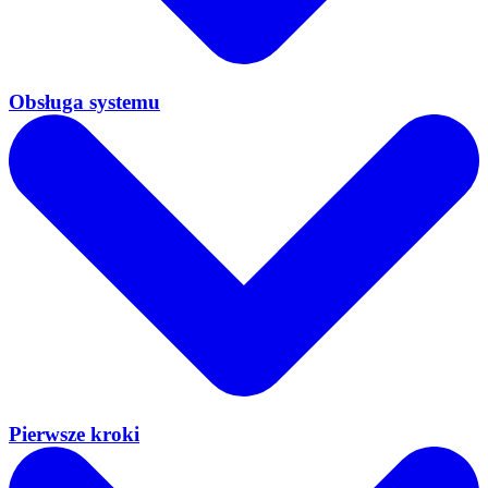
Obsługa systemu
Pierwsze kroki