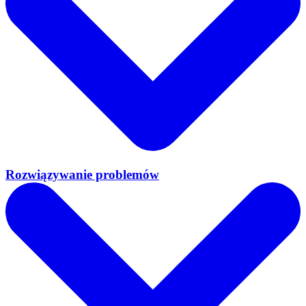
Rozwiązywanie problemów