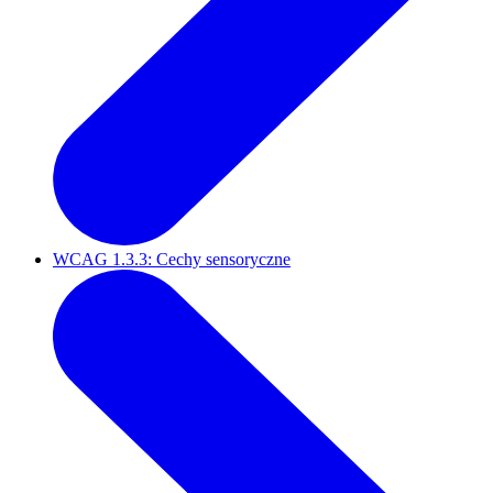
WCAG 1.3.3: Cechy sensoryczne