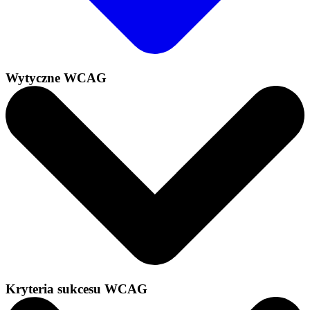
Wytyczne WCAG
Kryteria sukcesu WCAG