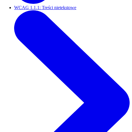
WCAG 1.1.1: Treści nietekstowe