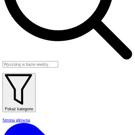
Pokaż kategorie
Strona głowna