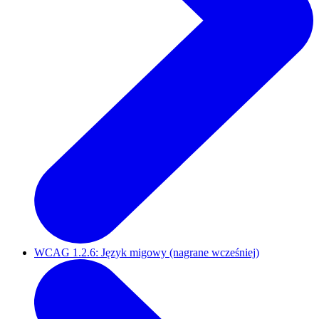
WCAG 1.2.6: Język migowy (nagrane wcześniej)