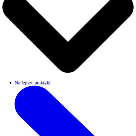
Najlepsze praktyki