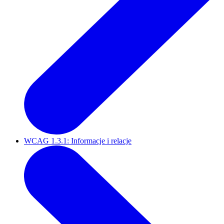
WCAG 1.3.1: Informacje i relacje