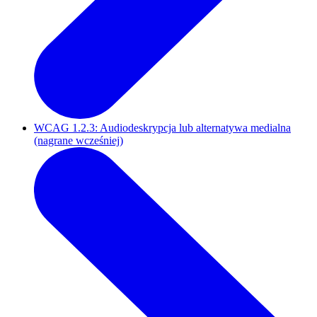
WCAG 1.2.3: Audiodeskrypcja lub alternatywa medialna
(nagrane wcześniej)