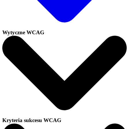
Wytyczne WCAG
Kryteria sukcesu WCAG