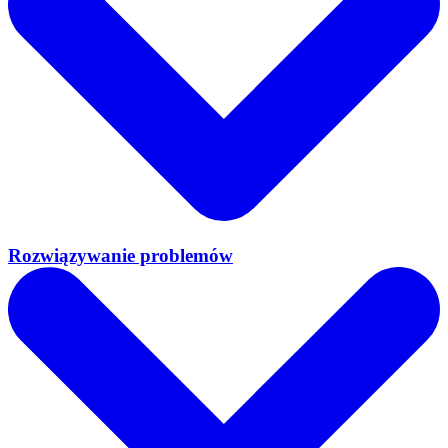
Rozwiązywanie problemów