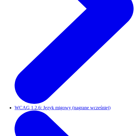
WCAG 1.2.6: Język migowy (nagrane wcześniej)