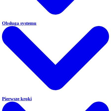
Obsługa systemu
Pierwsze kroki