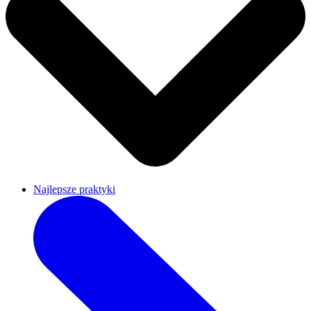
Najlepsze praktyki