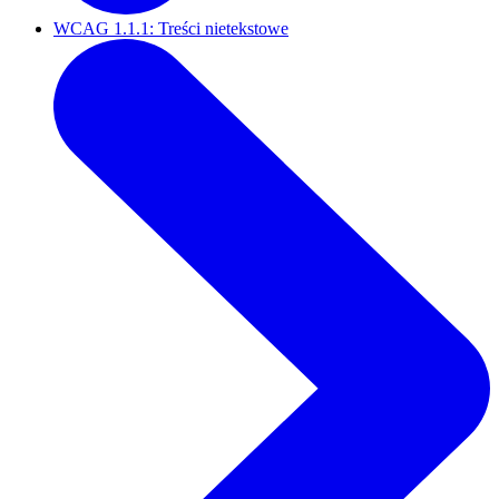
WCAG 1.1.1: Treści nietekstowe