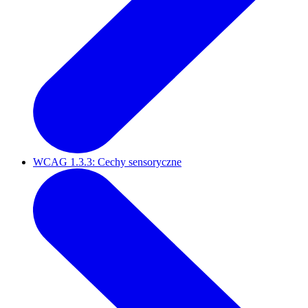
WCAG 1.3.3: Cechy sensoryczne