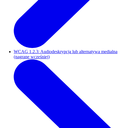
WCAG 1.2.3: Audiodeskrypcja lub alternatywa medialna
(nagrane wcześniej)