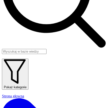
Pokaż kategorie
Strona głowna