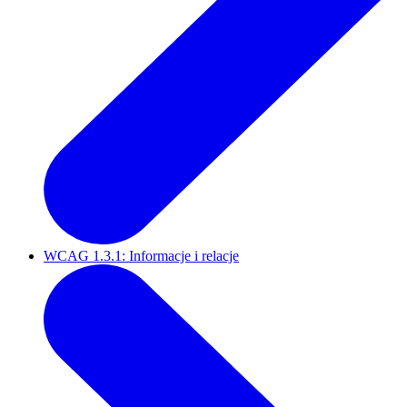
WCAG 1.3.1: Informacje i relacje