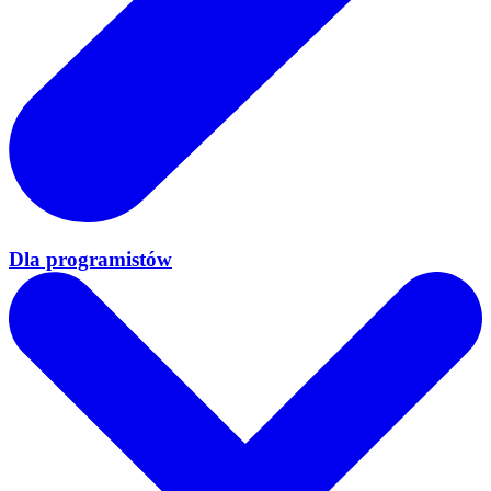
Dla programistów