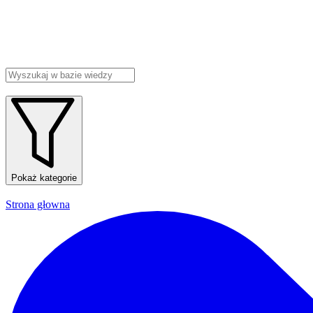
Pokaż kategorie
Strona głowna