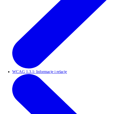
WCAG 1.3.1: Informacje i relacje