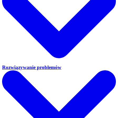
Rozwiązywanie problemów