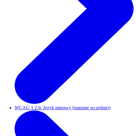
WCAG 1.2.6: Język migowy (nagrane wcześniej)