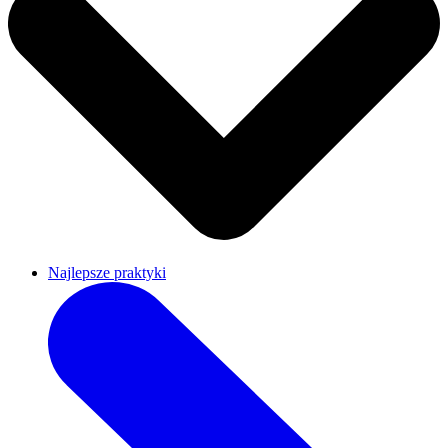
Najlepsze praktyki