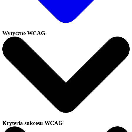
Wytyczne WCAG
Kryteria sukcesu WCAG