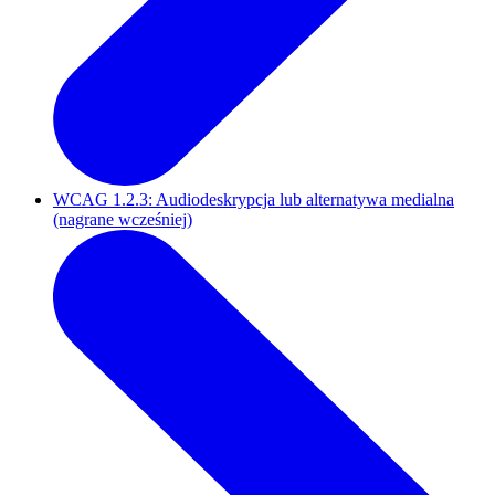
WCAG 1.2.3: Audiodeskrypcja lub alternatywa medialna
(nagrane wcześniej)