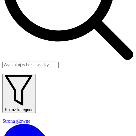
Pokaż kategorie
Strona głowna