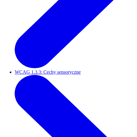
WCAG 1.3.3: Cechy sensoryczne