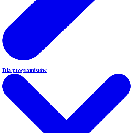
Dla programistów