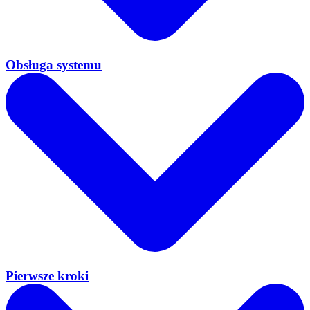
Obsługa systemu
Pierwsze kroki