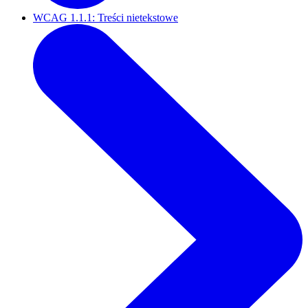
WCAG 1.1.1: Treści nietekstowe