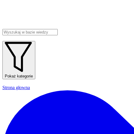
Pokaż kategorie
Strona głowna