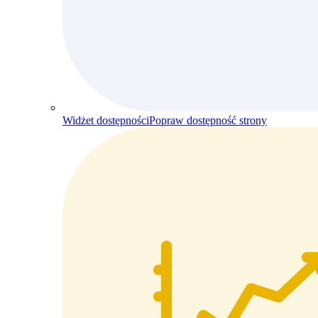
Widżet dostępności
Popraw dostępność strony