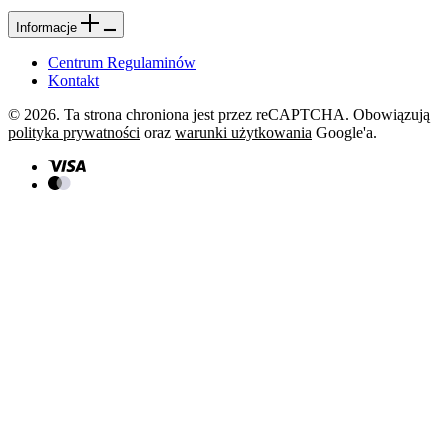
Informacje
Centrum Regulaminów
Kontakt
© 2026. Ta strona chroniona jest przez reCAPTCHA. Obowiązują
polityka prywatności
oraz
warunki użytkowania
Google'a.