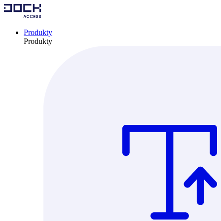
Produkty
Produkty