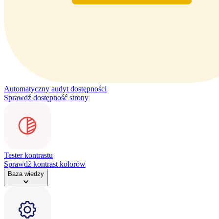
Automatyczny audyt dostępności
Sprawdź dostępność strony
Tester kontrastu
Sprawdź kontrast kolorów
Baza wiedzy