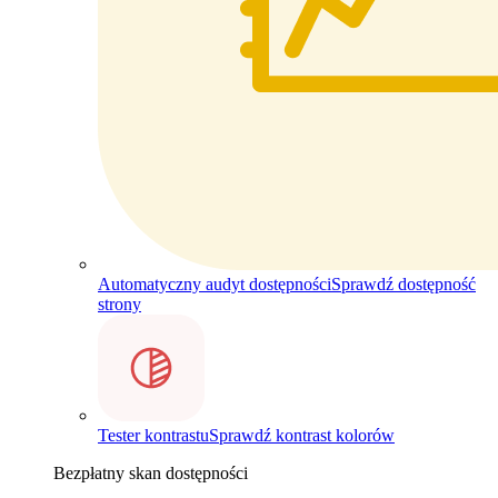
Automatyczny audyt dostępności
Sprawdź dostępność
strony
Tester kontrastu
Sprawdź kontrast kolorów
Bezpłatny skan dostępności