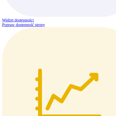
Widżet dostępności
Popraw dostępność strony