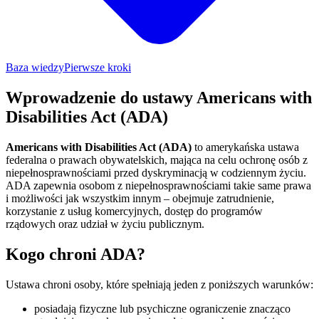
Baza wiedzy
Pierwsze kroki
Wprowadzenie do ustawy Americans with
Disabilities Act (ADA)
Americans with Disabilities Act (ADA)
to amerykańska ustawa
federalna o prawach obywatelskich, mająca na celu ochronę osób z
niepełnosprawnościami przed dyskryminacją w codziennym życiu.
ADA zapewnia osobom z niepełnosprawnościami takie same prawa
i możliwości jak wszystkim innym – obejmuje zatrudnienie,
korzystanie z usług komercyjnych, dostęp do programów
rządowych oraz udział w życiu publicznym.
Kogo chroni ADA?
Ustawa chroni osoby, które spełniają jeden z poniższych warunków:
posiadają fizyczne lub psychiczne ograniczenie znacząco