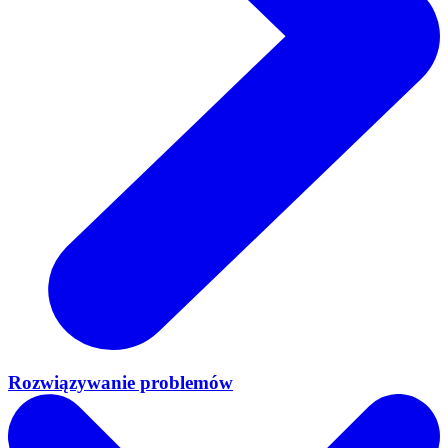
Rozwiązywanie problemów