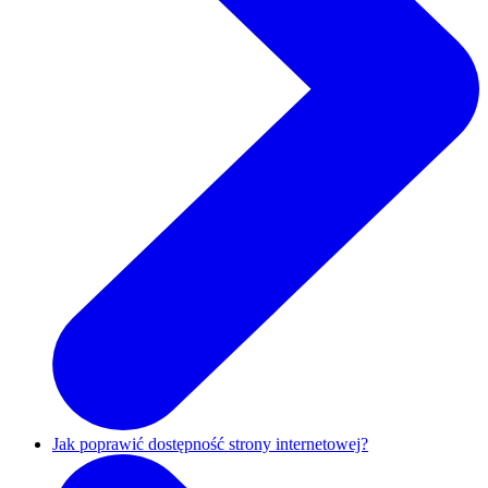
Jak poprawić dostępność strony internetowej?