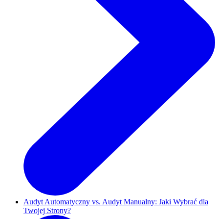
Audyt Automatyczny vs. Audyt Manualny: Jaki Wybrać dla
Twojej Strony?