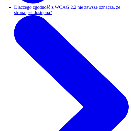
Dlaczego zgodność z WCAG 2.2 nie zawsze oznacza, że
strona jest dostępna?