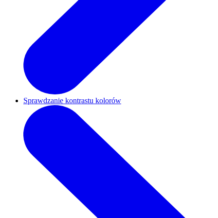
Sprawdzanie kontrastu kolorów