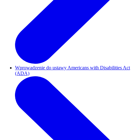
Wprowadzenie do ustawy Americans with Disabilities Act
(ADA)