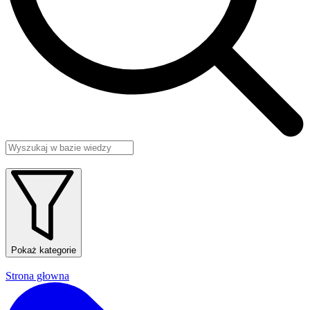
Pokaż kategorie
Strona głowna