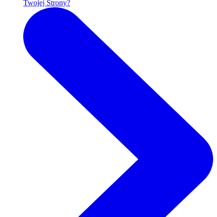
Twojej Strony?