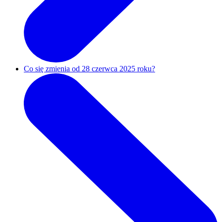
Co się zmienia od 28 czerwca 2025 roku?