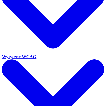
Wytyczne WCAG