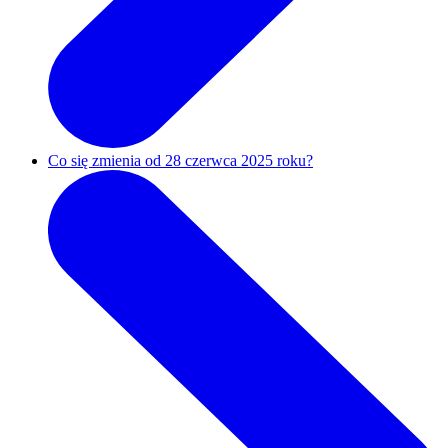
Co się zmienia od 28 czerwca 2025 roku?