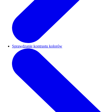
Sprawdzanie kontrastu kolorów