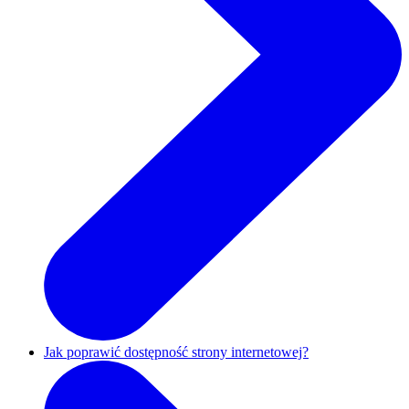
Jak poprawić dostępność strony internetowej?