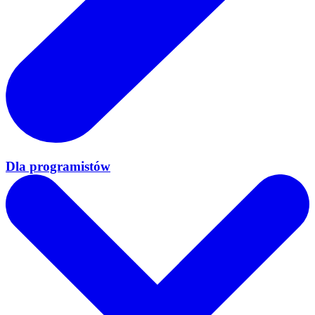
Dla programistów