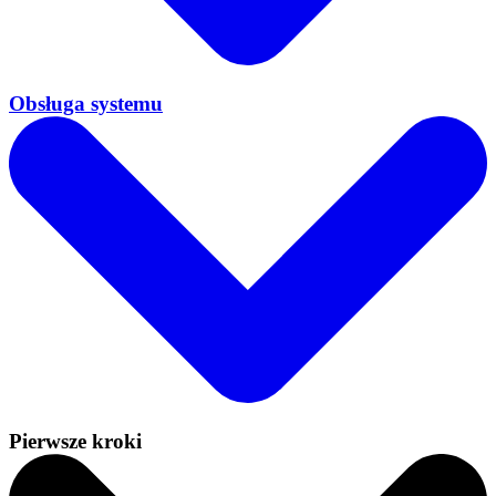
Obsługa systemu
Pierwsze kroki