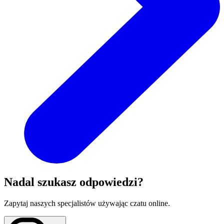
Nadal szukasz odpowiedzi?
Zapytaj naszych specjalistów używając czatu online.