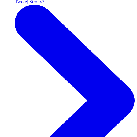
Twojej Strony?