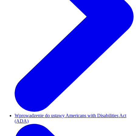
Wprowadzenie do ustawy Americans with Disabilities Act
(ADA)