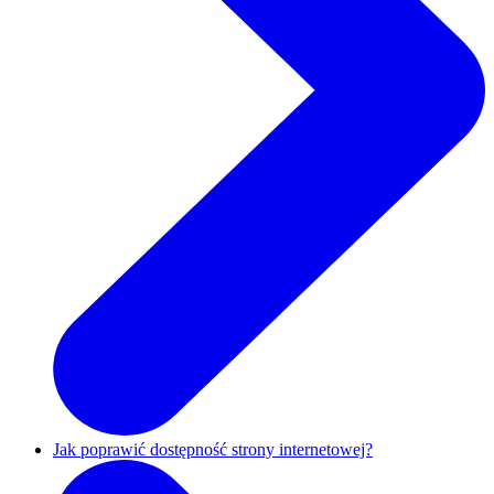
Jak poprawić dostępność strony internetowej?