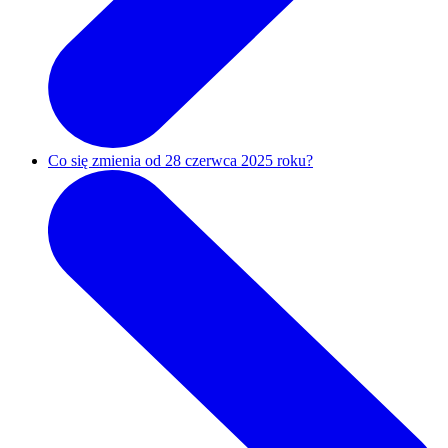
Co się zmienia od 28 czerwca 2025 roku?