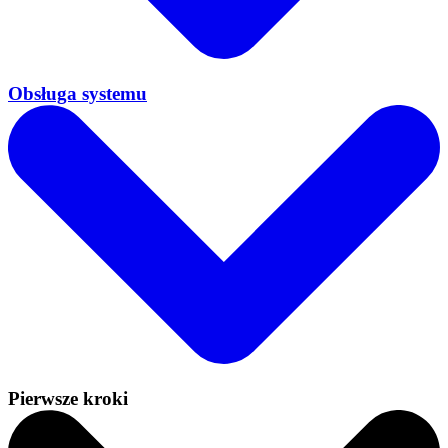
Obsługa systemu
Pierwsze kroki