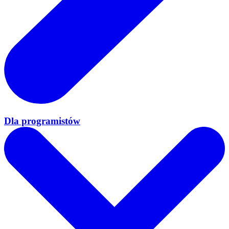
Dla programistów