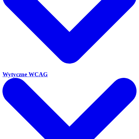
Wytyczne WCAG