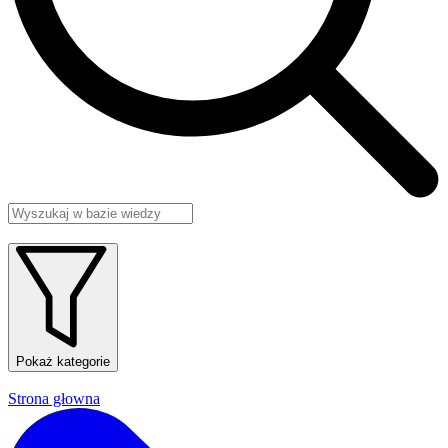
Pokaż kategorie
Strona głowna