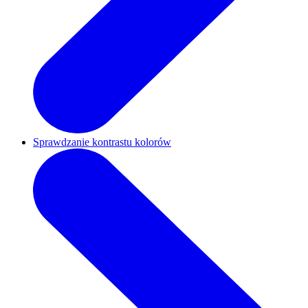
Sprawdzanie kontrastu kolorów