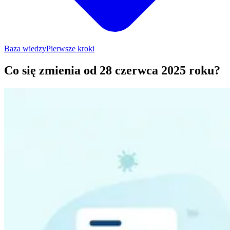
Baza wiedzy
Pierwsze kroki
Co się zmienia od 28 czerwca 2025 roku?