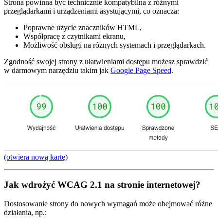
Strona powinna być technicznie kompatybilna z różnymi
przeglądarkami i urządzeniami asystującymi, co oznacza:
Poprawne użycie znaczników HTML,
Współpracę z czytnikami ekranu,
Możliwość obsługi na różnych systemach i przeglądarkach.
Zgodność swojej strony z ułatwieniami dostępu możesz sprawdzić
w darmowym narzędziu takim jak
Google Page Speed
.
(otwiera nową kartę)
Jak wdrożyć WCAG 2.1 na stronie internetowej?
Dostosowanie strony do nowych wymagań może obejmować różne
działania, np.: