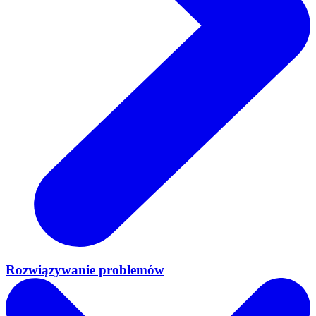
Rozwiązywanie problemów