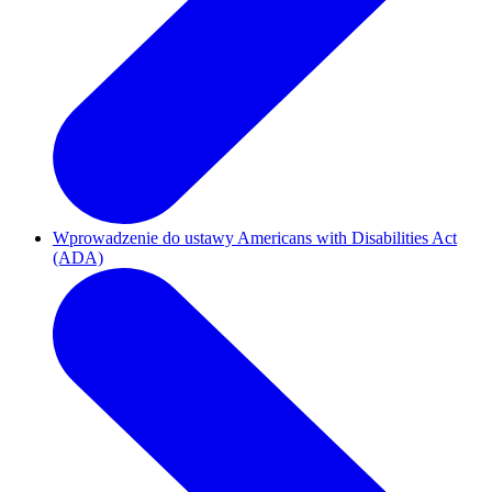
Wprowadzenie do ustawy Americans with Disabilities Act
(ADA)