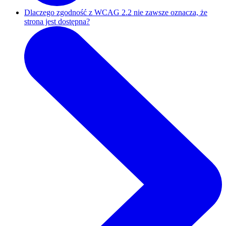
Dlaczego zgodność z WCAG 2.2 nie zawsze oznacza, że
strona jest dostępna?