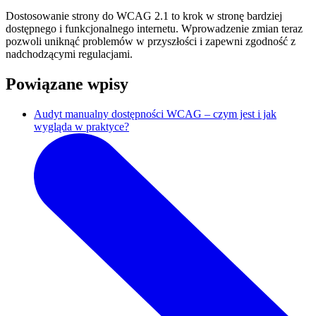
Dostosowanie strony do WCAG 2.1 to krok w stronę bardziej
dostępnego i funkcjonalnego internetu.
Wprowadzenie zmian teraz
pozwoli uniknąć problemów w przyszłości i zapewni zgodność z
nadchodzącymi regulacjami.
Powiązane wpisy
Audyt manualny dostępności WCAG – czym jest i jak
wygląda w praktyce?