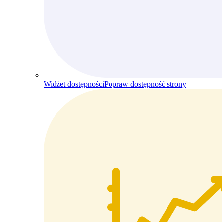
Widżet dostępności
Popraw dostępność strony