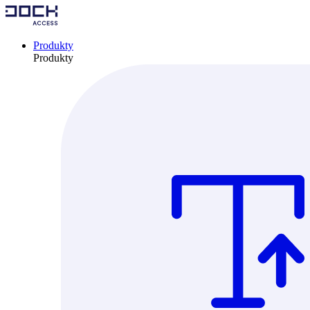
Produkty
Produkty