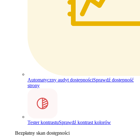
Automatyczny audyt dostępności
Sprawdź dostępność
strony
Tester kontrastu
Sprawdź kontrast kolorów
Bezpłatny skan dostępności