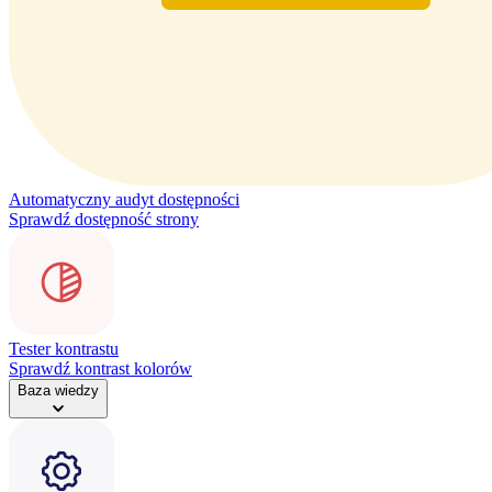
Automatyczny audyt dostępności
Sprawdź dostępność strony
Tester kontrastu
Sprawdź kontrast kolorów
Baza wiedzy