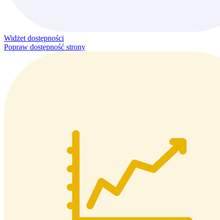
Widżet dostępności
Popraw dostępność strony