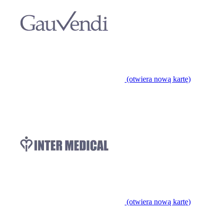
(otwiera nową kartę)
(otwiera nową kartę)