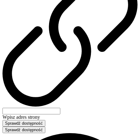
Wpisz adres strony
Sprawdź dostępność
Sprawdź dostępność