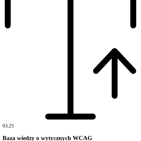
03.25
Baza wiedzy o wytycznych WCAG