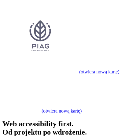
(otwiera nową kartę)
Partner expert
(otwiera nową kartę)
Web accessibility first.
Od projektu po wdrożenie.