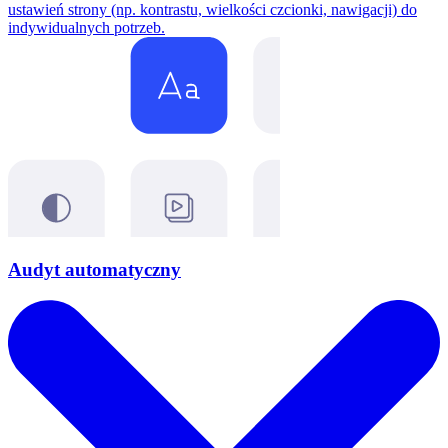
ustawień strony (np. kontrastu, wielkości czcionki, nawigacji) do
indywidualnych potrzeb.
Audyt automatyczny