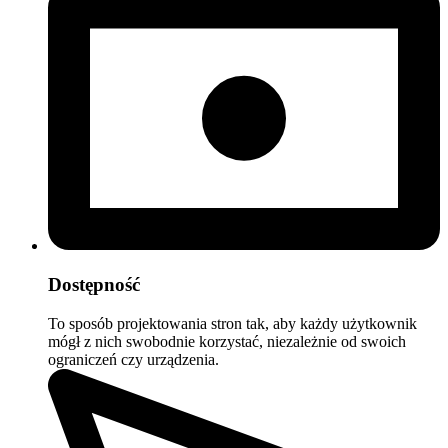
Dostępność
To sposób projektowania stron tak, aby każdy użytkownik
mógł z nich swobodnie korzystać, niezależnie od swoich
ograniczeń czy urządzenia.