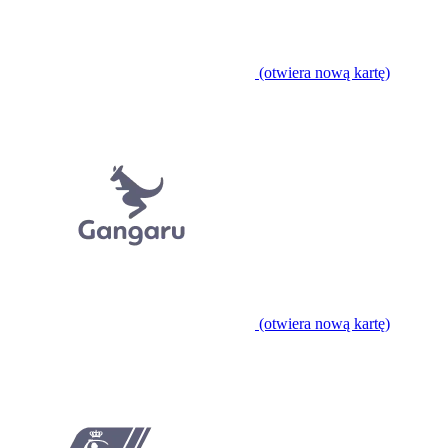
(otwiera nową kartę)
(otwiera nową kartę)