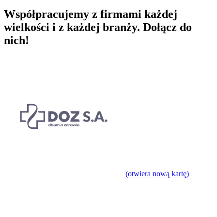
Współpracujemy z firmami każdej
wielkości i z każdej branży.
Dołącz do
nich!
(otwiera nową kartę)