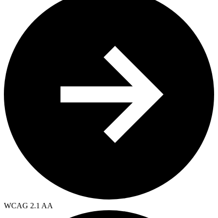
WCAG 2.1 AA