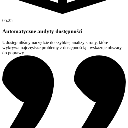
05.25
Automatyczne audyty dostępności
Udostępniliśmy narzędzie do szybkiej analizy strony, które
wykrywa najczęstsze problemy z dostępnością i wskazuje obszary
do poprawy.