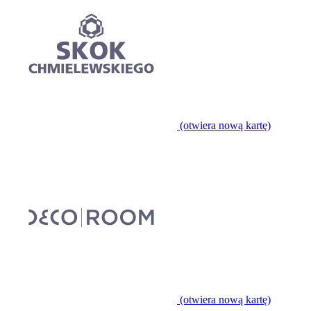
(otwiera nową kartę)
(otwiera nową kartę)