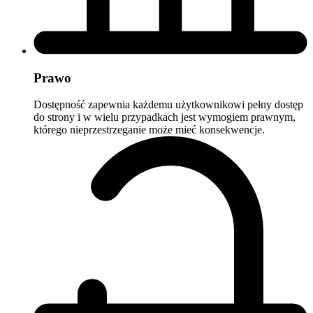
Prawo
Dostępność zapewnia każdemu użytkownikowi pełny dostęp
do strony i w wielu przypadkach jest wymogiem prawnym,
którego nieprzestrzeganie może mieć konsekwencje.