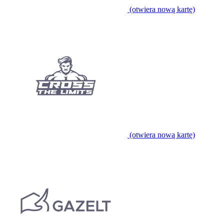
(otwiera nową kartę)
(otwiera nową kartę)