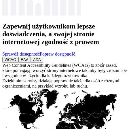
Zapewnij użytkownikom
lepsze
doświadczenia
, a swojej stronie
internetowej zgodność z prawem
Sprawdź dostępność
Popraw dostępność
WCAG
EAA
ADA
Web Content Accessibility Guidelines (WCAG) to zbiór zasad,
które pomagają tworzyć strony internetowe tak, aby były zrozumiałe
i wygodne w użyciu dla każdego użytkownika.
Dzięki nim serwisy działają poprawnie także dla osób z różnymi
ograniczeniami, na przykład wzroku lub ruchu.