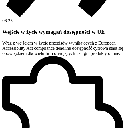
06.25
Wejście w życie wymagań dostępności w UE
Wraz z wejściem w życie przepisów wynikających z European
Accessibility Act compliance deadline dostępność cyfrowa stała się
obowiązkiem dla wielu firm oferujących usługi i produkty online.