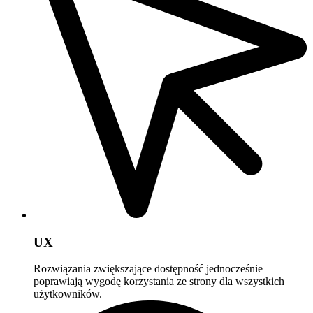
UX
Rozwiązania zwiększające dostępność jednocześnie
poprawiają wygodę korzystania ze strony dla wszystkich
użytkowników.