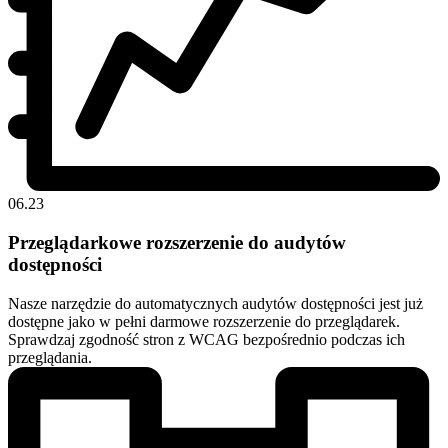
06.23
Przeglądarkowe rozszerzenie do audytów
dostępności
Nasze narzędzie do automatycznych audytów dostępności jest już
dostępne jako w pełni darmowe rozszerzenie do przeglądarek.
Sprawdzaj zgodność stron z WCAG bezpośrednio podczas ich
przeglądania.