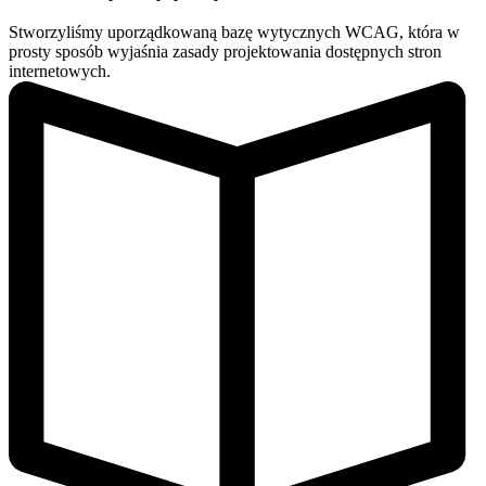
Stworzyliśmy uporządkowaną bazę wytycznych WCAG, która w
prosty sposób wyjaśnia zasady projektowania dostępnych stron
internetowych.