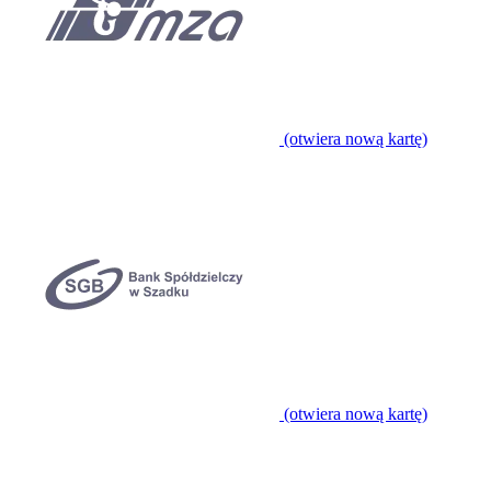
(otwiera nową kartę)
(otwiera nową kartę)