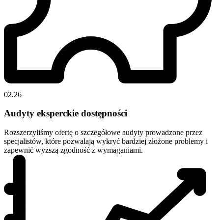
02.26
Audyty eksperckie dostępności
Rozszerzyliśmy ofertę o szczegółowe audyty prowadzone przez
specjalistów, które pozwalają wykryć bardziej złożone problemy i
zapewnić wyższą zgodność z wymaganiami.